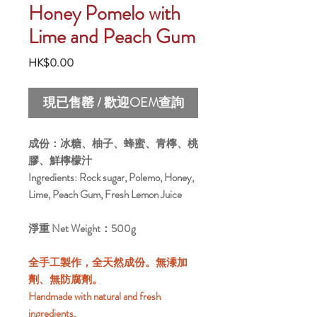
Honey Pomelo with
Lime and Peach Gum
價
HK$0.00
格
現已售罄 / 歡迎OEM查詢
成份：冰糖、柚子、蜂蜜、青檸、桃
膠、鮮檸檬汁
Ingredients: Rock sugar, Polemo, Honey,
Lime, Peach Gum, Fresh Lemon Juice
淨重 Net Weight：500g
全手工製作，全天然成份。無潻加
劑、無防腐劑。
Handmade with natural and fresh
ingredients.